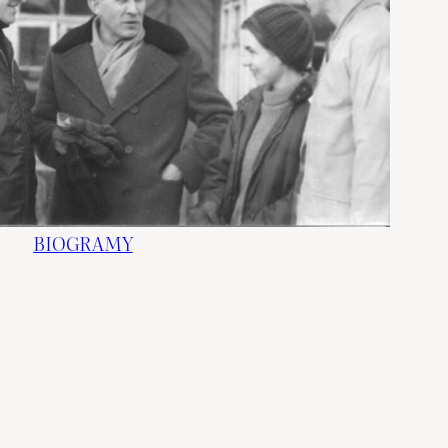
BIOGRAMY